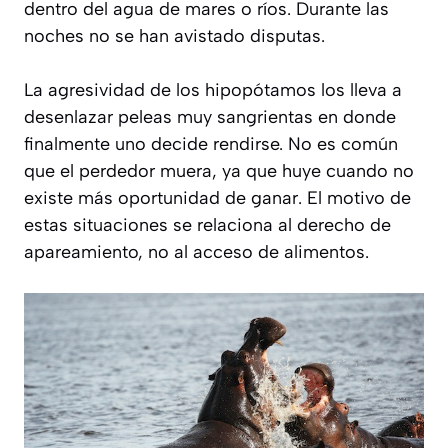
dentro del agua de mares o ríos. Durante las
noches no se han avistado disputas.
La agresividad de los hipopótamos los lleva a
desenlazar peleas muy sangrientas en donde
finalmente uno decide rendirse. No es común
que el perdedor muera, ya que huye cuando no
existe más oportunidad de ganar. El motivo de
estas situaciones se relaciona al derecho de
apareamiento, no al acceso de alimentos.