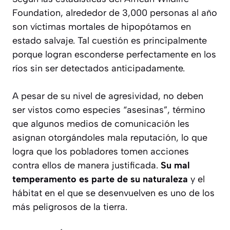
Foundation, alrededor de 3,000 personas al año
son víctimas mortales de hipopótamos en
estado salvaje. Tal cuestión es principalmente
porque logran esconderse perfectamente en los
ríos sin ser detectados anticipadamente.
A pesar de su nivel de agresividad, no deben
ser vistos como especies “asesinas”, término
que algunos medios de comunicación les
asignan otorgándoles mala reputación, lo que
logra que los pobladores tomen acciones
contra ellos de manera justificada.
Su mal
temperamento es parte de su naturaleza
y el
hábitat en el que se desenvuelven es uno de los
más peligrosos de la tierra.