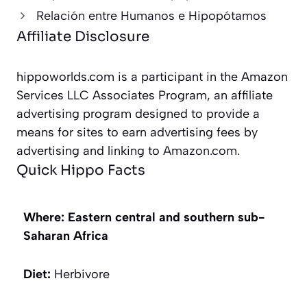
Relación entre Humanos e Hipopótamos
Affiliate Disclosure
hippoworlds.com is a participant in the Amazon
Services LLC Associates Program, an affiliate
advertising program designed to provide a
means for sites to earn advertising fees by
advertising and linking to
Amazon.com.
Quick Hippo Facts
Where: Eastern central and southern sub-
Saharan Africa
Diet:
Herbivore