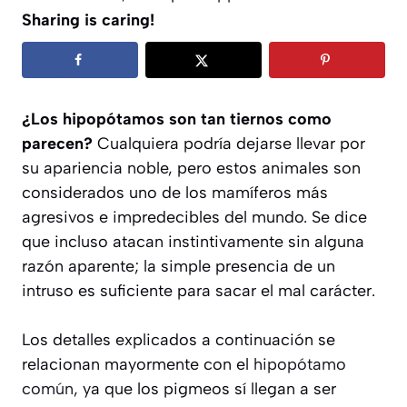
Sharing is caring!
¿Los hipopótamos son tan tiernos como
parecen?
Cualquiera podría dejarse llevar por
su apariencia noble, pero estos animales son
considerados uno de los mamíferos más
agresivos e impredecibles del mundo. Se dice
que incluso atacan instintivamente sin alguna
razón aparente; la simple presencia de un
intruso es suficiente para sacar el mal carácter.
Los detalles explicados a continuación se
relacionan mayormente con el
hipopótamo
común
, ya que los pigmeos sí llegan a ser