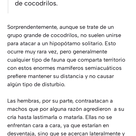
de cocodrilos.
Sorprendentemente, aunque se trate de un
grupo grande de cocodrilos, no suelen unirse
para atacar a un hipopótamo solitario. Esto
ocurre muy rara vez, pero generalmente
cualquier tipo de fauna que comparta territorio
con estos enormes mamíferos semiacuáticos
prefiere mantener su distancia y no causar
algún tipo de disturbio.
Las hembras, por su parte, contraatacan a
machos que por alguna razón agredieron a su
cría hasta lastimarla o matarla. Ellas no se
enfrentan cara a cara, ya que estarían en
desventaja, sino que se acercan lateralmente y