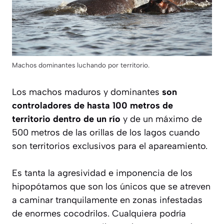
Machos dominantes luchando por territorio.
Los machos maduros y dominantes
son
controladores de hasta 100 metros de
territorio dentro de un río
y de un máximo de
500 metros de las orillas de los lagos cuando
son territorios exclusivos para el apareamiento.
Es tanta la agresividad e imponencia de los
hipopótamos que son los únicos que se atreven
a caminar tranquilamente en zonas infestadas
de enormes cocodrilos. Cualquiera podría