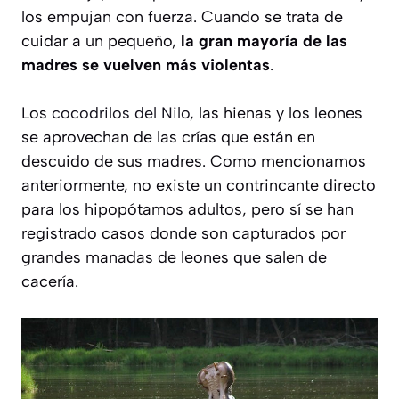
los empujan con fuerza. Cuando se trata de
cuidar a un pequeño,
la gran mayoría de las
madres se vuelven más violentas
.
Los
cocodrilos del Nilo
, las hienas y los leones
se aprovechan de las crías que están en
descuido de sus madres. Como mencionamos
anteriormente, no existe un contrincante directo
para los hipopótamos adultos, pero sí se han
registrado casos donde son capturados por
grandes manadas de leones que salen de
cacería.