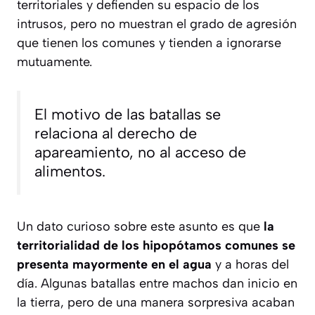
territoriales y defienden su espacio de los
intrusos, pero no muestran el grado de agresión
que tienen los comunes y tienden a ignorarse
mutuamente.
El motivo de las batallas se
relaciona al derecho de
apareamiento, no al acceso de
alimentos.
Un dato curioso sobre este asunto es que
la
territorialidad de los hipopótamos comunes se
presenta mayormente en el agua
y a horas del
día. Algunas batallas entre machos dan inicio en
la tierra, pero de una manera sorpresiva acaban