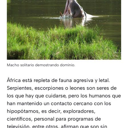
Macho solitario demostrando dominio.
África está repleta de fauna agresiva y letal.
Serpientes, escorpiones o leones son seres de
los que hay que cuidarse, pero los humanos que
han mantenido un contacto cercano con los
hipopótamos, es decir, exploradores,
científicos, personal para programas de
televisión, entre otros, afirman que son sin