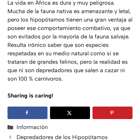
La vida en África es dura y muy peligrosa.
Mucha de la fauna nativa es amenazante y letal,
pero los hipopótamos tienen una gran ventaja al
poseer ese comportamiento combativo, ya que
son evitados por la mayoría de la fauna salvaje.
Resulta irónico saber que son especies
respetadas en su medio natural como si se
trataran de grandes felinos, pero la realidad es
que ni son depredadores que salen a cazar ni
son 100 % carnívoros.
Sharing is caring!
Categorías
Información
Depredadores de los Hipopótamos