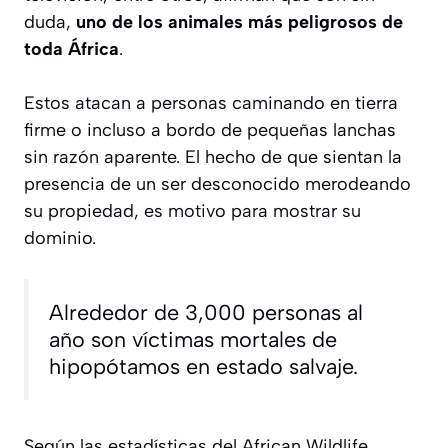
duda,
uno de los animales más peligrosos de
toda África
.
Estos atacan a personas caminando en tierra
firme o incluso a bordo de pequeñas lanchas
sin razón aparente. El hecho de que sientan la
presencia de un ser desconocido merodeando
su propiedad, es motivo para mostrar su
dominio.
Alrededor de 3,000 personas al
año son víctimas mortales de
hipopótamos en estado salvaje.
Según las estadísticas del African Wildlife