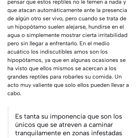
pensar que estos reptiles no le temen a nada y
que atacan automáticamente ante la presencia
de algún otro ser vivo, pero cuando se trata de
un hipopótamo suelen alejarse, hundirse en el
agua o simplemente mostrar cierta irritabilidad
pero sin llegar a enfrentarlo. En el medio
acuático los indiscutibles amos son los
hipopótamos, ya que en algunas ocasiones se
ha visto que ellos mismos se acercan a los
grandes reptiles para robarles su comida. Un
acto muy valiente que solo ellos pueden llevar a
cabo.
Es tanta su imponencia que son los
únicos que se atreven a caminar
tranquilamente en zonas infestadas