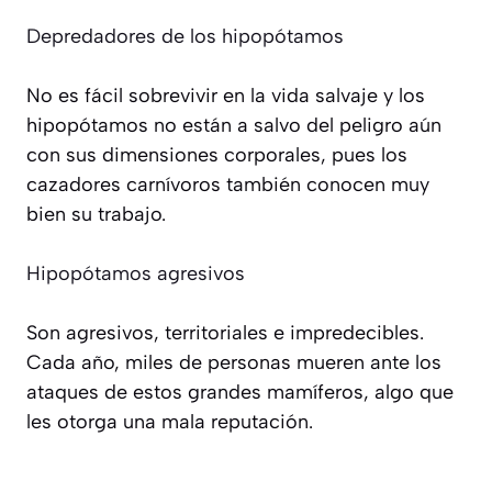
Depredadores de los hipopótamos
No es fácil sobrevivir en la vida salvaje y los
hipopótamos no están a salvo del peligro aún
con sus dimensiones corporales, pues los
cazadores carnívoros también conocen muy
bien su trabajo.
Hipopótamos agresivos
Son agresivos, territoriales e impredecibles.
Cada año, miles de personas mueren ante los
ataques de estos grandes mamíferos, algo que
les otorga una mala reputación.