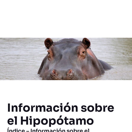
Información sobre
el Hipopótamo
Índice – Información sobre el