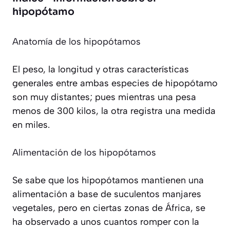
hipopótamo
Anatomía de los hipopótamos
El peso, la longitud y otras características
generales entre ambas especies de hipopótamo
son muy distantes; pues mientras una pesa
menos de 300 kilos, la otra registra una medida
en miles.
Alimentación de los hipopótamos
Se sabe que los hipopótamos mantienen una
alimentación a base de suculentos manjares
vegetales, pero en ciertas zonas de África, se
ha observado a unos cuantos romper con la