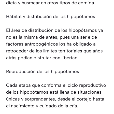
dieta y husmear en otros tipos de comida.
Hábitat y distribución de los hipopótamos
El área de distribución de los hipopótamos ya
no es la misma de antes, pues una serie de
factores antropogénicos los ha obligado a
retroceder de los límites territoriales que años
atrás podían disfrutar con libertad.
Reproducción de los hipopótamos
Cada etapa que conforma el ciclo reproductivo
de los hipopótamos está llena de situaciones
únicas y sorprendentes, desde el cortejo hasta
el nacimiento y cuidado de la cría.