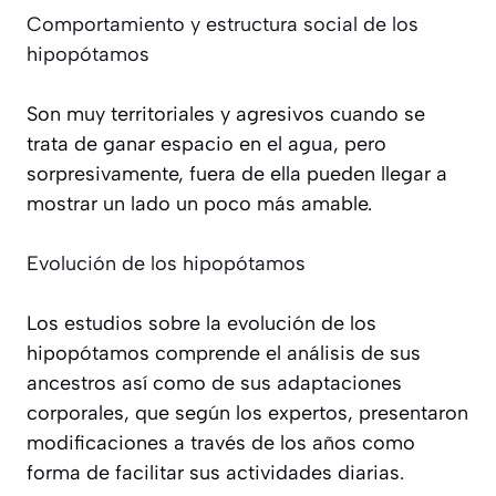
Comportamiento y estructura social de los
hipopótamos
Son muy territoriales y agresivos cuando se
trata de ganar espacio en el agua, pero
sorpresivamente, fuera de ella pueden llegar a
mostrar un lado un poco más amable.
Evolución de los hipopótamos
Los estudios sobre la evolución de los
hipopótamos comprende el análisis de sus
ancestros así como de sus adaptaciones
corporales, que según los expertos, presentaron
modificaciones a través de los años como
forma de facilitar sus actividades diarias.