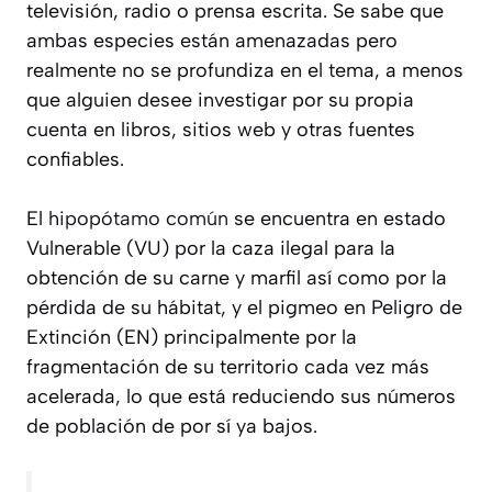
televisión, radio o prensa escrita. Se sabe que
ambas especies están amenazadas pero
realmente no se profundiza en el tema, a menos
que alguien desee investigar por su propia
cuenta en libros, sitios web y otras fuentes
confiables.
El
hipopótamo común
se encuentra en estado
Vulnerable (VU) por la caza ilegal para la
obtención de su carne y marfil así como por la
pérdida de su hábitat, y el pigmeo en Peligro de
Extinción (EN) principalmente por la
fragmentación de su territorio cada vez más
acelerada, lo que está reduciendo sus números
de población de por sí ya bajos.