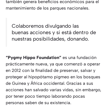
también genera beneficios económicos para el
mantenimiento de los parques nacionales.
Colaboremos divulgando las
buenas acciones y si está dentro de
nuestras posibilidades, donando.
“Pygmy Hippo Foundation”
es una fundación
prácticamente nueva, ya que comenzó a operar
en 2012 con la finalidad de preservar, salvar y
proteger al hipopótamo pigmeo en los bosques
de Guinea y África occidental. Gracias a sus
acciones han salvado varias vidas, sin embargo,
por tener poco tiempo laborando pocas
personas saben de su existencia.