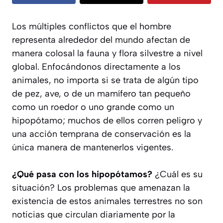
Los múltiples conflictos que el hombre
representa alrededor del mundo afectan de
manera colosal la fauna y flora silvestre a nivel
global. Enfocándonos directamente a los
animales, no importa si se trata de algún tipo
de pez, ave, o de un mamífero tan pequeño
como un roedor o uno grande como un
hipopótamo; muchos de ellos corren peligro y
una acción temprana de conservación es la
única manera de mantenerlos vigentes.
¿Qué pasa con los hipopótamos?
¿Cuál es su
situación? Los problemas que amenazan la
existencia de estos animales terrestres no son
noticias que circulan diariamente por la