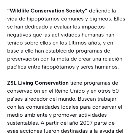
“Wildlife Conservation Society”
defiende la
vida de hipopótamos comunes y pigmeos. Ellos
se han dedicado a evaluar los impactos
negativos que las actividades humanas han
tenido sobre ellos en los últimos años, y en
base a ello han establecido programas de
preservación con la meta de crear una relación
pacífica entre hipopótamos y seres humanos.
ZSL Living Conservation
tiene programas de
conservación en el Reino Unido y en otros 50
países alrededor del mundo. Buscan trabajar
con las comunidades locales para conservar el
medio ambiente y promover actividades
sustentables. A partir del año 2007 parte de
esas acciones fueron destinadas a la ayuda del