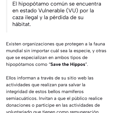
El hipopótamo común se encuentra
en estado Vulnerable (VU) por la
caza ilegal y la pérdida de su
hábitat.
Existen organizaciones que protegen a la fauna
mundial sin importar cuál sea la especie, y otras
que se especializan en ambos tipos de
hipopótamos como “
Save the Hippos
”.
Ellos informan a través de su sitio web las
actividades que realizan para salvar la
integridad de estos bellos mamíferos
semiacuáticos. Invitan a que el público realice
donaciones o participe en las actividades de
voluntariado que tienen como remuneración