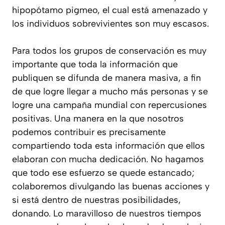
hipopótamo pigmeo, el cual está amenazado y
los individuos sobrevivientes son muy escasos.
Para todos los grupos de conservación es muy
importante que toda la información que
publiquen se difunda de manera masiva, a fin
de que logre llegar a mucho más personas y se
logre una campaña mundial con repercusiones
positivas. Una manera en la que nosotros
podemos contribuir es precisamente
compartiendo toda esta información que ellos
elaboran con mucha dedicación. No hagamos
que todo ese esfuerzo se quede estancado;
colaboremos divulgando las buenas acciones y
si está dentro de nuestras posibilidades,
donando. Lo maravilloso de nuestros tiempos