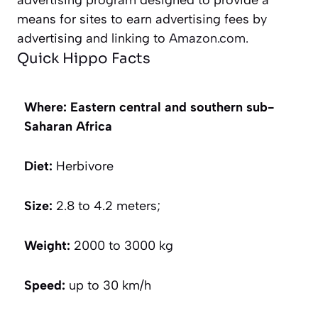
means for sites to earn advertising fees by
advertising and linking to
Amazon.com.
Quick Hippo Facts
Where: Eastern central and southern sub-
Saharan Africa
Diet:
Herbivore
Size:
2.8 to 4.2 meters;
Weight:
2000 to 3000 kg
Speed:
up to 30 km/h