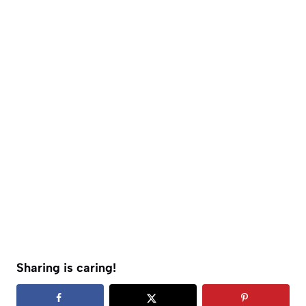
Sharing is caring!