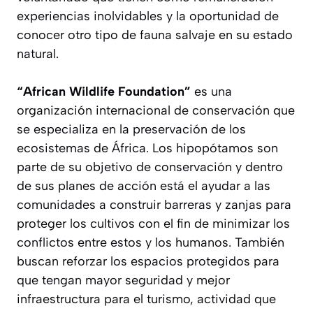
experiencias inolvidables y la oportunidad de
conocer otro tipo de fauna salvaje en su estado
natural.
“African Wildlife Foundation”
es una
organización internacional de conservación que
se especializa en la preservación de los
ecosistemas de África. Los hipopótamos son
parte de su objetivo de conservación y dentro
de sus planes de acción está el ayudar a las
comunidades a construir barreras y zanjas para
proteger los cultivos con el fin de minimizar los
conflictos entre estos y los humanos. También
buscan reforzar los espacios protegidos para
que tengan mayor seguridad y mejor
infraestructura para el turismo, actividad que